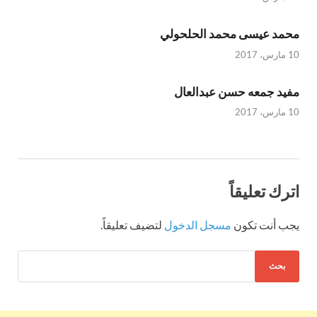
محمد عيسى محمد الحلحولي
10 مارس، 2017
مفيد جمعه حسن عبدالعال
10 مارس، 2017
اترك تعليقاً
يجب أنت تكون
مسجل الدخول
لتضيف تعليقاً.