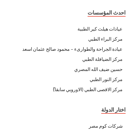
احدث المؤسسات
عيادات هيلث كير الطبية
مركز البراء الطبي
عيادة الجراحة والطوارىء – محمود صالح عثمان اسعد
مركز الضيافلة الطبي
حسين ضيف الله المصري
مركز النور الطبي
مركز الاقصى الطبي (الاوروبي سابقا)ً
اختار الدولة
شركات كوم مصر