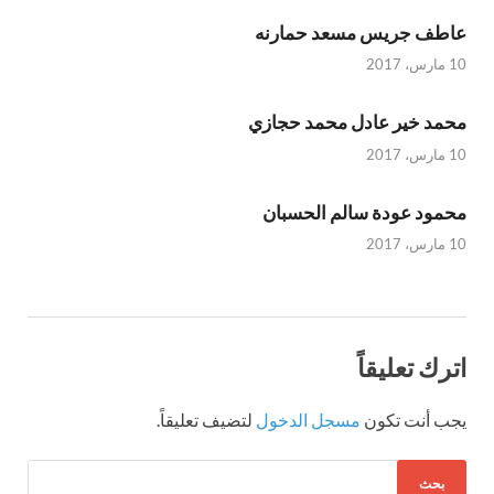
عاطف جريس مسعد حمارنه
10 مارس، 2017
محمد خير عادل محمد حجازي
10 مارس، 2017
محمود عودة سالم الحسبان
10 مارس، 2017
اترك تعليقاً
يجب أنت تكون
مسجل الدخول
لتضيف تعليقاً.