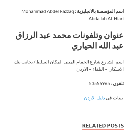
اسم المؤسسة بالانجليزية :
Mohammad Abdel Razzaq
Abdallah Al-Hiari
عنوان وتلفونات محمد عبد الرزاق
عبد الله الحياري
اسم الشارع شارع الحمام المبنى المكان السلط / بجانب بنك
الاسكان – البلقاء – الاردن
تلفون :
53556965
بينات فى
دليل الاردن
RELATED POSTS