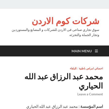
شركات كوم الاردن
سوق تجاري صناعى فى الاردن للشركات و المصانع والمستوردين
وتجار الجملة والتجزئه
MAIN MENU
اخصائي امراض باطنية
/
البلقاء
محمد عبد الرزاق عبد الله
الحياري
Leave a Comment
اسم المؤسسة :
محمد عبد الرزاق عبد الله الحياري