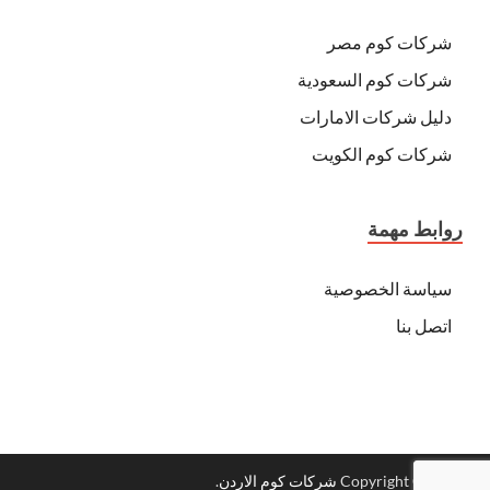
شركات كوم مصر
شركات كوم السعودية
دليل شركات الامارات
شركات كوم الكويت
روابط مهمة
سياسة الخصوصية
اتصل بنا
Copyright © 2026
شركات كوم الاردن
.