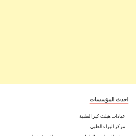
احدث المؤسسات
عيادات هيلث كير الطبية
مركز البراء الطبي