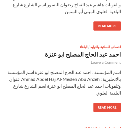
وتلفونات هاشم عبد الفتاح رضوان النسور اسم الشارع شارع
البلدية العلوي المبنى أبو السمن
READ MORE
اخصائي النسائية والتوليد
/
البلقاء
احمد عبد الحاج المصلح ابو عنزة
Leave a Comment
اسم المؤسسة : احمد عبد الحاج المصلح ابو عنزة اسم المؤسسة
بالانجليزية : Ahmad Abdel Haj Al-Mesleh Abu Anzeh عنوان
وتلفونات احمد عبد الحاج المصلح ابو عنزة اسم الشارع شارع
البلدية العلوي
READ MORE