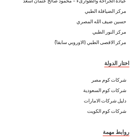
عيادة الجراحة والطوارىء – محمود صالح عثمان اسعد
مركز الضيافلة الطبي
حسين ضيف الله المصري
مركز النور الطبي
مركز الاقصى الطبي (الاوروبي سابقا)ً
اختار الدولة
شركات كوم مصر
شركات كوم السعودية
دليل شركات الامارات
شركات كوم الكويت
روابط مهمة