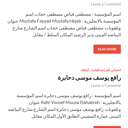
Leave a Comment
اسم المؤسسة : مصطفى فياض مصطفى حجاب اسم
المؤسسة بالانجليزية : Mustafa Fayyad Mustafa Hejab عنوان
وتلفونات مصطفى فياض مصطفى حجاب اسم الشارع شارع
البياضة المبنى نذير الرشيد المكان السلط / مقابل
READ MORE
اخصائي الجراحة العامة
/
البلقاء
رافع يوسف موسى دحابرة
Leave a Comment
اسم المؤسسة : رافع يوسف موسى دحابرة اسم المؤسسة
بالانجليزية : Rafe’ Yousef Mousa Dahabreh عنوان
وتلفونات رافع يوسف موسى دحابرة اسم الشارع شارع البياضه
المبنى عمارة المشيني الطابق الأول المكان مقابل