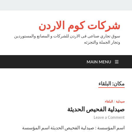
شركات كوم الاردن
سوق تجاري صناعى فى الاردن للشركات و المصانع والمستوردين
وتجار الجملة والتجزئه
MAIN MENU
مكان:
البلقاء
صيدلية
/
البلقاء
صيدلية الفحيص الحديثة
Leave a Comment
اسم المؤسسة : صيدلية الفحيص الحديثة اسم المؤسسة