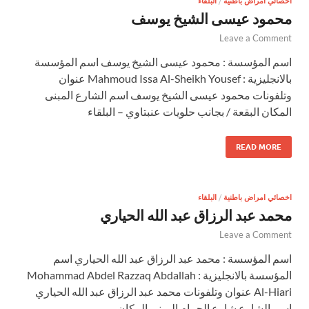
اخصائي امراض باطنية
/
البلقاء
محمود عيسى الشيخ يوسف
Leave a Comment
اسم المؤسسة : محمود عيسى الشيخ يوسف اسم المؤسسة
بالانجليزية : Mahmoud Issa Al-Sheikh Yousef عنوان
وتلفونات محمود عيسى الشيخ يوسف اسم الشارع المبنى
المكان البقعة / بجانب حلويات عنبتاوي – البلقاء
READ MORE
اخصائي امراض باطنية
/
البلقاء
محمد عبد الرزاق عبد الله الحياري
Leave a Comment
اسم المؤسسة : محمد عبد الرزاق عبد الله الحياري اسم
المؤسسة بالانجليزية : Mohammad Abdel Razzaq Abdallah
Al-Hiari عنوان وتلفونات محمد عبد الرزاق عبد الله الحياري
اسم الشارع شارع الحمام المبنى المكان