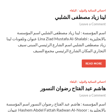
اخصائي النسائية والتوليد
/
البلقاء
لينا زياد مصطفى الشلبي
Leave a Comment
اسم المؤسسة : لينا زياد مصطفى الشلبي اسم المؤسسة
بالانجليزية : Lina Ziad Mustafa Al-Shalabi عنوان وتلفونات لينا
زياد مصطفى الشلبي اسم الشارع الرئيسي المبنى سيف
التجاري المكان الشارع الرئيسي مجمع السيف
READ MORE
اخصائي النسائية والتوليد
/
البلقاء
هاشم عبد الفتاح رضوان النسور
Leave a Comment
اسم المؤسسة : هاشم عبد الفتاح رضوان النسور اسم المؤسسة
بالانجليزية : Hashem Abdel Fattah Radwan Al-Nsoor عنوان