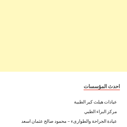
احدث المؤسسات
عيادات هيلث كير الطبية
مركز البراء الطبي
عيادة الجراحة والطوارىء – محمود صالح عثمان اسعد