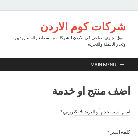
شركات كوم الاردن
سوق تجاري صناعى فى الاردن للشركات و المصانع والمستوردين
وتجار الجملة والتجزئه
MAIN MENU
اضف منتج او خدمة
اسم المستخدم أو البريد الالكتروني
*
كلمه السر
*