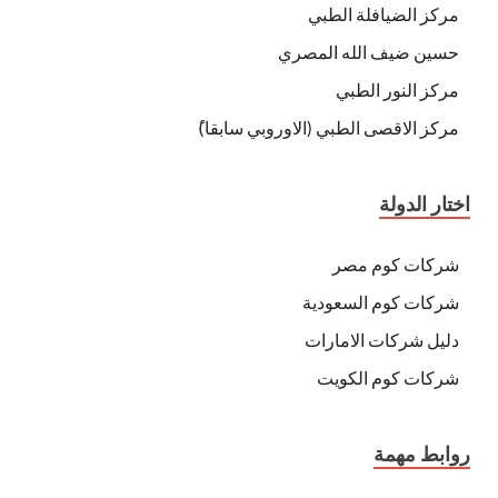
مركز الضيافلة الطبي
حسين ضيف الله المصري
مركز النور الطبي
مركز الاقصى الطبي (الاوروبي سابقا)ً
اختار الدولة
شركات كوم مصر
شركات كوم السعودية
دليل شركات الامارات
شركات كوم الكويت
روابط مهمة