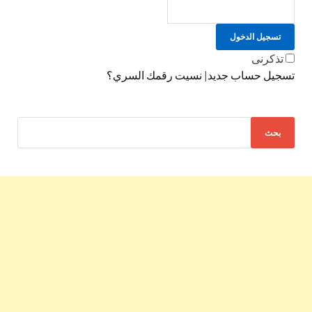
تسجيل الدخول
تذكرنى
تسجيل حساب جديد
|
نسيت رقمك السري؟