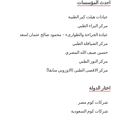
احدث المؤسسات
عيادات هيلث كير الطبية
مركز البراء الطبي
عيادة الجراحة والطوارىء – محمود صالح عثمان اسعد
مركز الضيافلة الطبي
حسين ضيف الله المصري
مركز النور الطبي
مركز الاقصى الطبي (الاوروبي سابقا)ً
اختار الدولة
شركات كوم مصر
شركات كوم السعودية