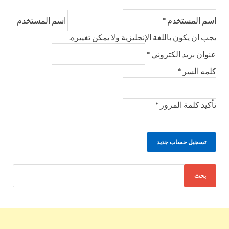
اسم المستخدم
*
اسم المستخدم
يجب ان يكون باللغة الإنجليزية ولا يمكن تغييره.
عنوان بريد الكتروني
*
كلمه السر
*
تأكيد كلمة المرور
*