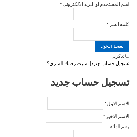
اسم المستخدم أو البريد الالكتروني
*
كلمه السر
*
تسجيل الدخول
تذكرنى
تسجيل حساب جديد
|
نسيت رقمك السري؟
تسجيل حساب جديد
الاسم الاول
*
الاسم الاخير
*
رقم الهاتف