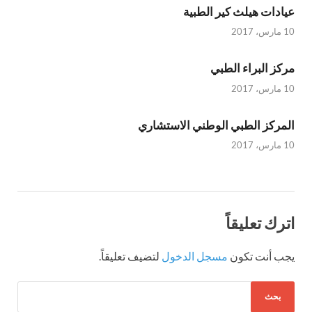
عيادات هيلث كير الطبية
10 مارس، 2017
مركز البراء الطبي
10 مارس، 2017
المركز الطبي الوطني الاستشاري
10 مارس، 2017
اترك تعليقاً
يجب أنت تكون
مسجل الدخول
لتضيف تعليقاً.