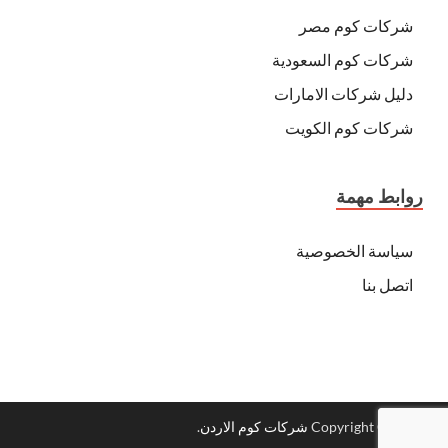
شركات كوم مصر
شركات كوم السعودية
دليل شركات الامارات
شركات كوم الكويت
روابط مهمة
سياسة الخصوصية
اتصل بنا
Copyright © 2026
شركات كوم الاردن
.