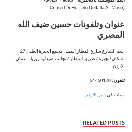
Center(Dr.Hussein Deifalla Al-Masri)
عنوان وتلفونات حسين ضيف الله
المصري
اسم الشارع شارع المطار المبنى مجمع الجيزة الطبي 27
المكان الجيزة / طريق المطار / بجانب صيدلية زيزيا – عمان –
الاردن
تلفون :
64460128
بينات فى
دليل الاردن
RELATED POSTS