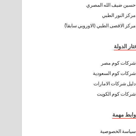
حسين ضيف الله المصري
مركز النور الطبي
مركز الاقصى الطبي (الاوروبي سابقا)ً
تار الدولة
شركات كوم مصر
شركات كوم السعودية
دليل شركات الامارات
شركات كوم الكويت
ابط مهمة
سياسة الخصوصية