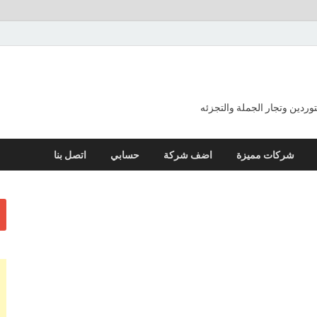
ردين وتجار الجملة والتجزئه
شركات مميزة
اضف شركة
حسابي
اتصل بنا