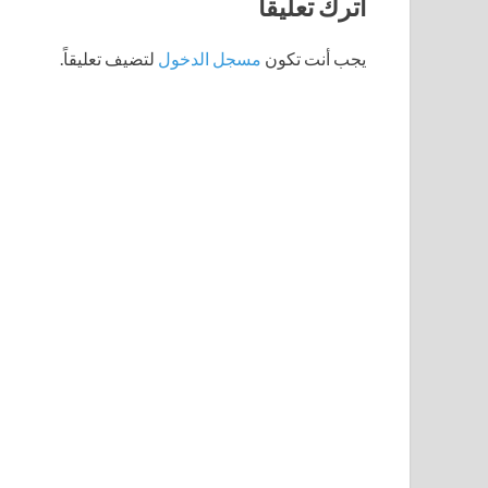
اترك تعليقاً
يجب أنت تكون
مسجل الدخول
لتضيف تعليقاً.