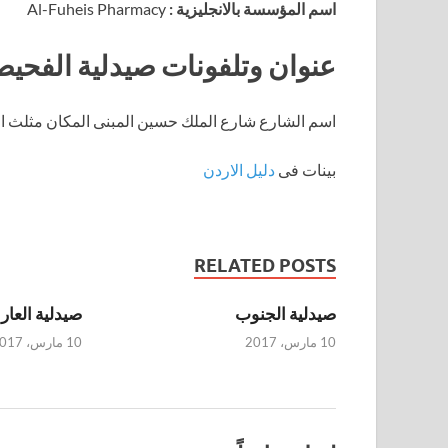
اسم المؤسسة بالانجليزية :
Al-Fuheis Pharmacy
عنوان وتلفونات صيدلية الفحيص
اسم الشارع شارع الملك حسين المبنى المكان مثلث الف
بينات فى
دليل الاردن
RELATED POSTS
صيدلية الجنوب
صيدلية العا
10 مارس، 2017
10 مارس، 2017