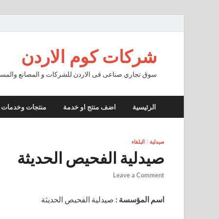
شركات كوم الاردن
سوق تجاري صناعى فى الاردن للشركات و المصانع والمستو
الرئيسية
اضف منتج او خدمة
منتجات وخدمات
صيدلية
/
البلقاء
صيدلية الفحيص الحديثة
Leave a Comment
اسم المؤسسة :
صيدلية الفحيص الحديثة