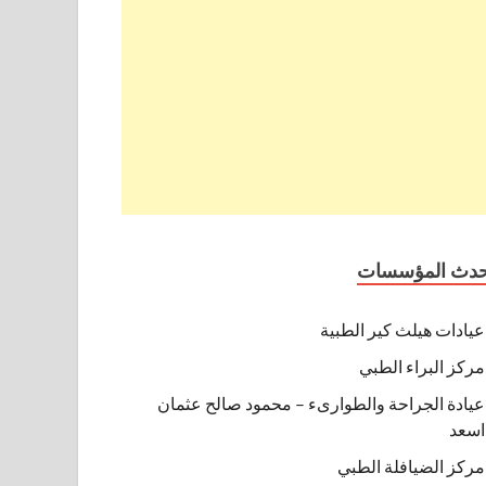
حدث المؤسسات
عيادات هيلث كير الطبية
مركز البراء الطبي
عيادة الجراحة والطوارىء – محمود صالح عثمان
اسعد
مركز الضيافلة الطبي