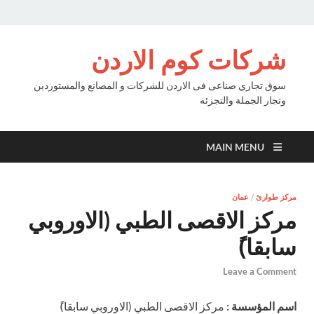
شركات كوم الاردن
سوق تجاري صناعى فى الاردن للشركات و المصانع والمستوردين
وتجار الجملة والتجزئه
MAIN MENU
مركز طوارئ
/
عمان
مركز الاقصى الطبي (الاوروبي
سابقا)ً
Leave a Comment
اسم المؤسسة :
مركز الاقصى الطبي (الاوروبي سابقا)ً