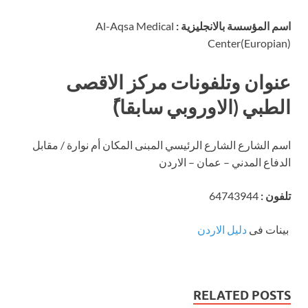
اسم المؤسسة بالانجليزية :
Al-Aqsa Medical
Center(Europian)
عنوان وتلفونات مركز الاقصى
الطبي (الاوروبي سابقا)ً
اسم الشارع الشارع الرئيسي المبنى المكان أم نوارة / مقابل
الدفاع المدني – عمان – الاردن
تلفون :
64743944
بينات فى
دليل الاردن
RELATED POSTS