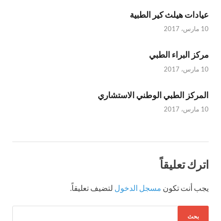
عيادات هيلث كير الطبية
10 مارس، 2017
مركز البراء الطبي
10 مارس، 2017
المركز الطبي الوطني الاستشاري
10 مارس، 2017
اترك تعليقاً
يجب أنت تكون
مسجل الدخول
لتضيف تعليقاً.