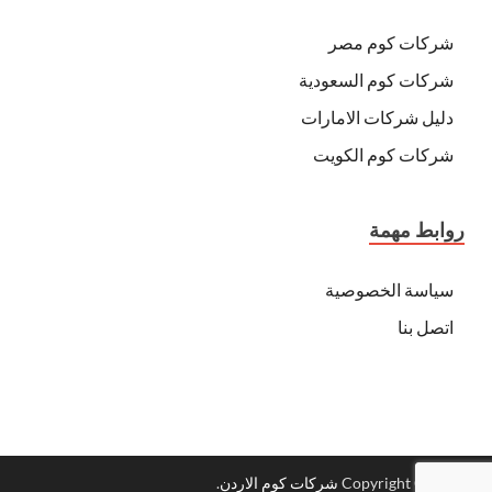
شركات كوم مصر
شركات كوم السعودية
دليل شركات الامارات
شركات كوم الكويت
روابط مهمة
سياسة الخصوصية
اتصل بنا
Copyright © 2026
شركات كوم الاردن
.