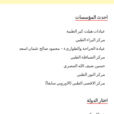
احدث المؤسسات
عيادات هيلث كير الطبية
مركز البراء الطبي
عيادة الجراحة والطوارىء – محمود صالح عثمان اسعد
مركز الضيافلة الطبي
حسين ضيف الله المصري
مركز النور الطبي
مركز الاقصى الطبي (الاوروبي سابقا)ً
اختار الدولة