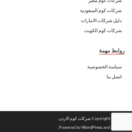
شركات كوم مصر
شركات كوم السعودية
دليل شركات الامارات
شركات كوم الكويت
روابط مهمة
سياسة الخصوصية
اتصل بنا
Copyright © 2026
شركات كوم الاردن
.
.
Powered by
WordPress
and
HitMag