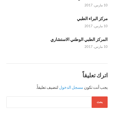
10 مارس، 2017
مركز البراء الطبي
10 مارس، 2017
المركز الطبي الوطني الاستشاري
10 مارس، 2017
اترك تعليقاً
يجب أنت تكون
مسجل الدخول
لتضيف تعليقاً.