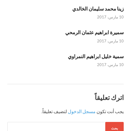
زينا محمد سليمان الخالدي
10 مارس، 2017
سميرة ابراهيم عثمان الرمحي
10 مارس، 2017
سمية خليل ابراهيم النمراوي
10 مارس، 2017
اترك تعليقاً
يجب أنت تكون
مسجل الدخول
لتضيف تعليقاً.