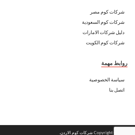
شركات كوم مصر
شركات كوم السعودية
دليل شركات الامارات
شركات كوم الكويت
روابط مهمة
سياسة الخصوصية
اتصل بنا
Copyright © 2026
شركات كوم الاردن
.