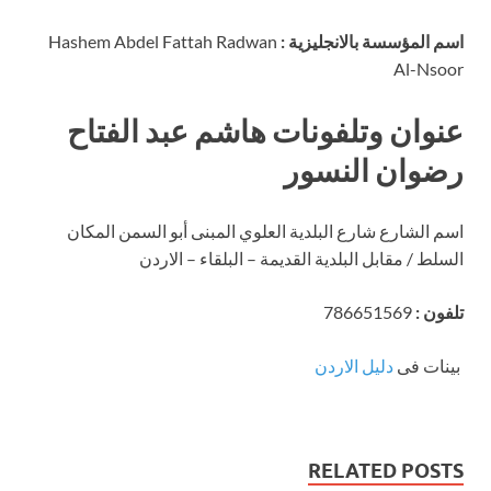
اسم المؤسسة بالانجليزية :
Hashem Abdel Fattah Radwan
Al-Nsoor
عنوان وتلفونات هاشم عبد الفتاح
رضوان النسور
اسم الشارع شارع البلدية العلوي المبنى أبو السمن المكان
السلط / مقابل البلدية القديمة – البلقاء – الاردن
تلفون :
786651569
بينات فى
دليل الاردن
RELATED POSTS