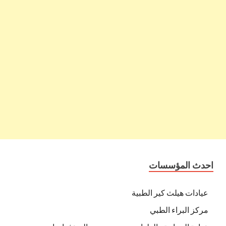
احدث المؤسسات
عيادات هيلث كير الطبية
مركز البراء الطبي