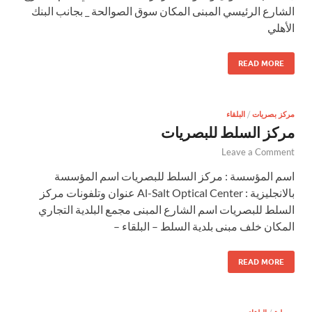
الشارع الرئيسي المبنى المكان سوق الصوالحة _ بجانب البنك
الأهلي
READ MORE
مركز بصريات
/
البلقاء
مركز السلط للبصريات
Leave a Comment
اسم المؤسسة : مركز السلط للبصريات اسم المؤسسة
بالانجليزية : Al-Salt Optical Center عنوان وتلفونات مركز
السلط للبصريات اسم الشارع المبنى مجمع البلدية التجاري
المكان خلف مبنى بلدية السلط – البلقاء –
READ MORE