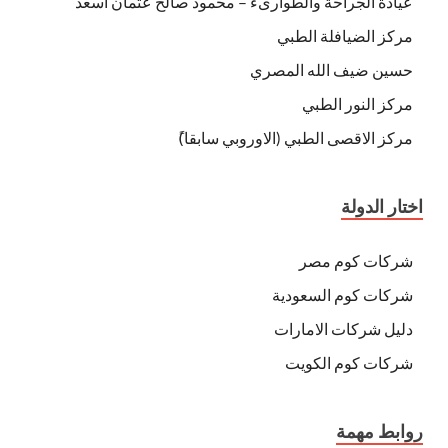
عيادة الجراحة والطوارىء – محمود صالح عثمان اسعد
مركز الضيافلة الطبي
حسين ضيف الله المصري
مركز النور الطبي
مركز الاقصى الطبي (الاوروبي سابقا)ً
اختار الدولة
شركات كوم مصر
شركات كوم السعودية
دليل شركات الامارات
شركات كوم الكويت
روابط مهمة