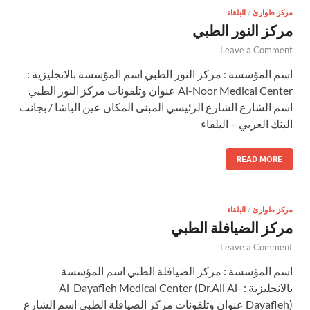
مركز طوارئ
/
البلقاء
مركز النور الطبي
Leave a Comment
اسم المؤسسة : مركز النور الطبي اسم المؤسسة بالانجليزية :
Al-Noor Medical Center عنوان وتلفونات مركز النور الطبي
اسم الشارع الشارع الرئيسي المبنى المكان عين الباشا / بجانب
البنك العربي – البلقاء
READ MORE
مركز طوارئ
/
البلقاء
مركز الضيافلة الطبي
Leave a Comment
اسم المؤسسة : مركز الضيافلة الطبي اسم المؤسسة
بالانجليزية : Al-Dayafleh Medical Center (Dr.Ali Al-
Dayafleh) عنوان وتلفونات مركز الضيافلة الطبي اسم الشارع