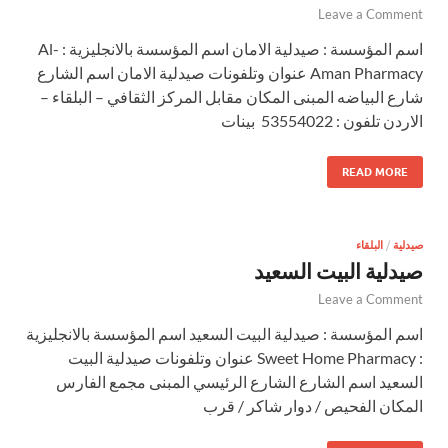
Leave a Comment
اسم المؤسسة : صيدلية الامان اسم المؤسسة بالانجليزية : Al-
Aman Pharmacy عنوان وتلفونات صيدلية الامان اسم الشارع
شارع البياضه المبنى المكان مقابل المركز الثقافي – البلقاء –
الاردن تلفون : 53554022 بينات
READ MORE
صيدلية
/
البلقاء
صيدلية البيت السعيد
Leave a Comment
اسم المؤسسة : صيدلية البيت السعيد اسم المؤسسة بالانجليزية
: Sweet Home Pharmacy عنوان وتلفونات صيدلية البيت
السعيد اسم الشارع الشارع الرئيسي المبنى مجمع الفارس
المكان الفحيص / دوار شاكر / قرب