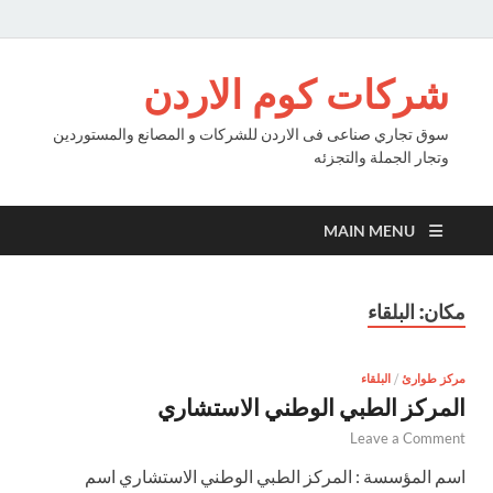
شركات كوم الاردن
سوق تجاري صناعى فى الاردن للشركات و المصانع والمستوردين
وتجار الجملة والتجزئه
MAIN MENU
مكان:
البلقاء
مركز طوارئ
/
البلقاء
المركز الطبي الوطني الاستشاري
Leave a Comment
اسم المؤسسة : المركز الطبي الوطني الاستشاري اسم