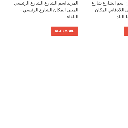
اسم الشارع شارع
المزيد اسم الشارع الشارع الرئيسي
ى اللاذقاني المكان
المبنى المكان الشارع الرئيسي –
البلد
البلقاء –
READ MORE