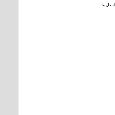
اتصل بنا