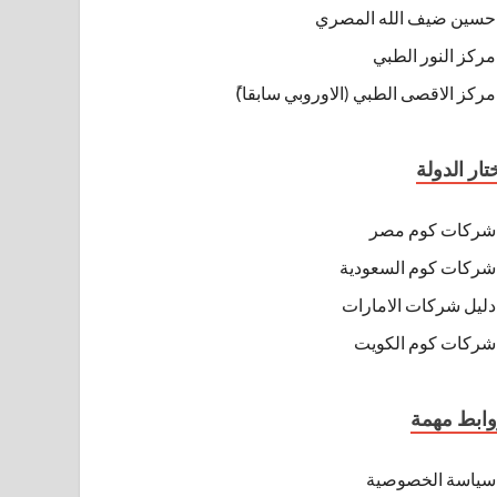
حسين ضيف الله المصري
مركز النور الطبي
مركز الاقصى الطبي (الاوروبي سابقا)ً
تار الدولة
شركات كوم مصر
شركات كوم السعودية
دليل شركات الامارات
شركات كوم الكويت
ابط مهمة
سياسة الخصوصية