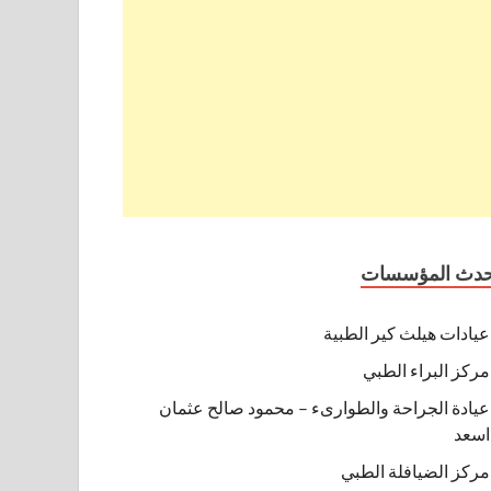
حدث المؤسسات
عيادات هيلث كير الطبية
مركز البراء الطبي
عيادة الجراحة والطوارىء – محمود صالح عثمان
اسعد
مركز الضيافلة الطبي